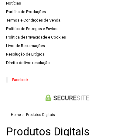
Notícias
Partilha de Produções
Termos e Condições de Venda
Política de Entregas e Envios
Política de Privacidade e Cookies
Livro de Reclamações
Resolução de Litígios
Direito de livre resolução
Facebook
Home
›
Produtos Digitais
Produtos Digitais