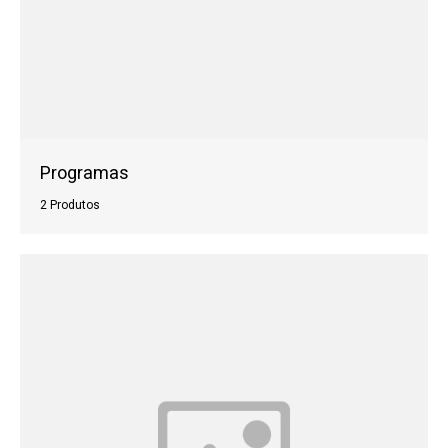
Programas
2 Produtos