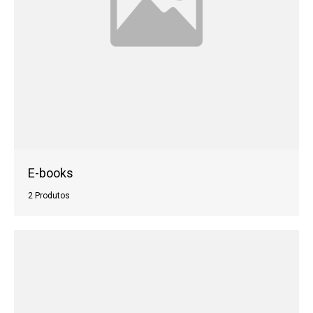
E-books
2 Produtos