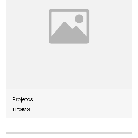
Projetos
1 Produtos