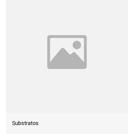
Substratos