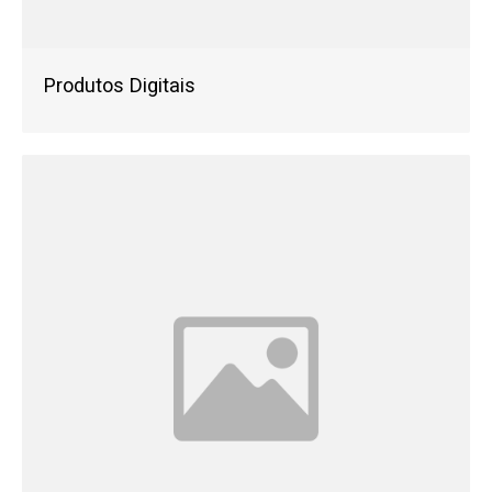
Produtos Digitais