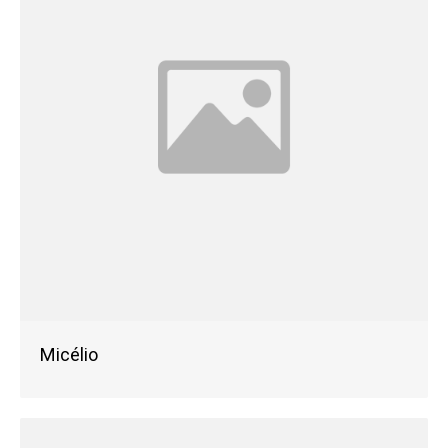
Micélio