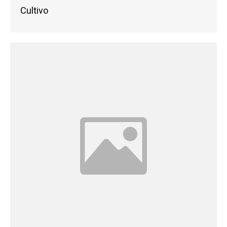
Cultivo