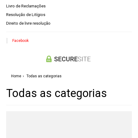
Livro de Reclamações
Resolução de Litígios
Direito de livre resolução
Facebook
Home
›
Todas as categorias
Todas as categorias